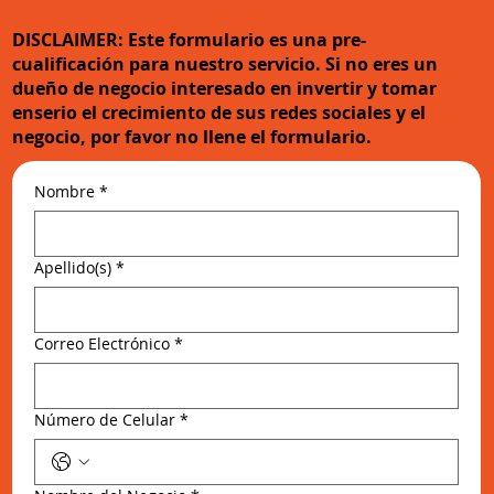
DISCLAIMER: Este formulario es una pre-
cualificación para nuestro servicio. Si no eres un
dueño de negocio interesado en invertir y tomar
enserio el crecimiento de sus redes sociales y el
negocio, por favor no llene el formulario.
Nombre
*
Apellido(s)
*
Correo Electrónico
*
Número de Celular
*