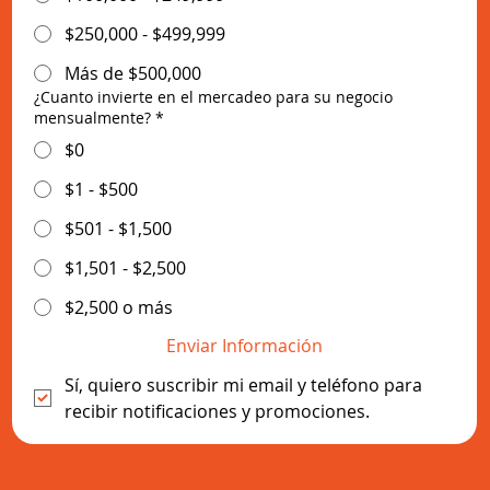
$250,000 - $499,999
Más de $500,000
¿Cuanto invierte en el mercadeo para su negocio
mensualmente?
*
$0
$1 - $500
$501 - $1,500
$1,501 - $2,500
$2,500 o más
Enviar Información
Sí, quiero suscribir mi email y teléfono para 
recibir notificaciones y promociones.